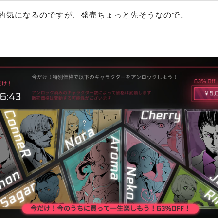
 が比較的気になるのですが、発売ちょっと先そうなので。