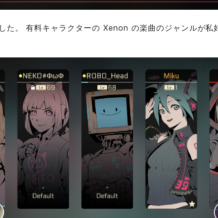
た。 有料キャラクターの Xenon の楽曲のジャンルが