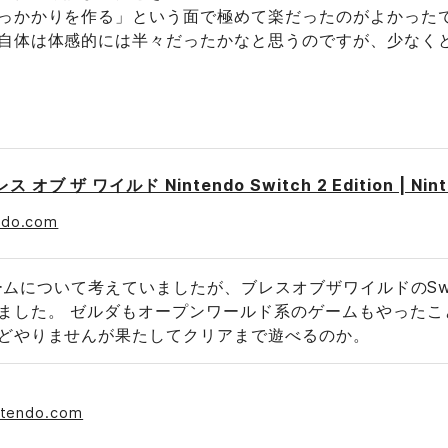
っかかりを作る」という面で極めて楽だったのがよかったで
自体は体感的には半々だったかなと思うのですが、少なく
ndo.com
るゲームについて考えていましたが、ブレスオブザワイルドのSw
ました。 ゼルダもオープンワールド系のゲームもやったこ
どやりませんが果たしてクリアまで遊べるのか。
intendo.com