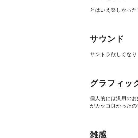
とはいえ楽しかった
サウンド
サントラ欲しくなり
グラフィッ
個人的には汎用のお
がカッコ良かったの
雑感