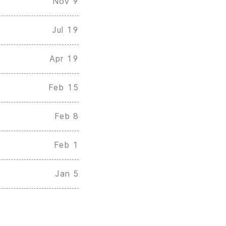
Nov 9
Jul 19
Apr 19
Feb 15
Feb 8
Feb 1
Jan 5